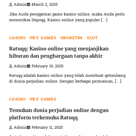
Admin
March 2, 2025
Jika Anda penggemar game kasino online, maka Anda perlu
memeriksa Depoqq. Kasino online yang populer […]
2 min read
0
CASINO
PKV GAMES
SBOBET88
SLOT
Ratuqq: Kasino online yang menjanjikan
hiburan dan penghargaan tanpa akhir
Admin
February 19, 2025
Ratuqq adalah kasino online yang telah membuat gelombang
di dunia perjudian online. Dengan berbagai permainan, […]
2 min read
0
CASINO
PKV GAMES
Temukan dunia perjudian online dengan
platform terkemuka Ratuqq
Admin
February 11, 2025