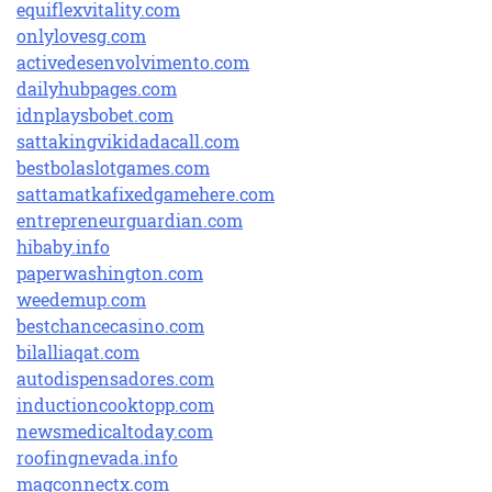
equiflexvitality.com
onlylovesg.com
activedesenvolvimento.com
dailyhubpages.com
idnplaysbobet.com
sattakingvikidadacall.com
bestbolaslotgames.com
sattamatkafixedgamehere.com
entrepreneurguardian.com
hibaby.info
paperwashington.com
weedemup.com
bestchancecasino.com
bilalliaqat.com
autodispensadores.com
inductioncooktopp.com
newsmedicaltoday.com
roofingnevada.info
magconnectx.com