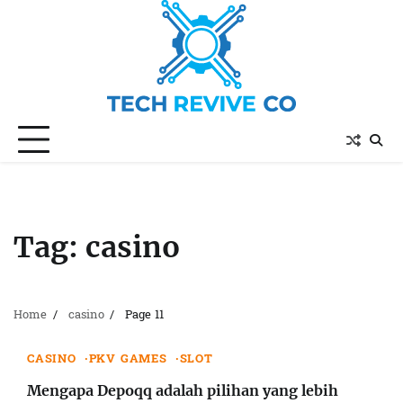
Skip
to
content
Tag:
casino
Home
casino
Page 11
2 min read
0
CASINO
PKV GAMES
SLOT
Mengapa Depoqq adalah pilihan yang lebih