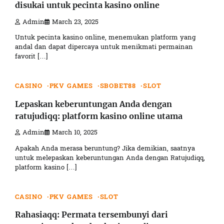
disukai untuk pecinta kasino online
Admin
March 23, 2025
Untuk pecinta kasino online, menemukan platform yang
andal dan dapat dipercaya untuk menikmati permainan
favorit […]
2 min read
0
CASINO
PKV GAMES
SBOBET88
SLOT
Lepaskan keberuntungan Anda dengan
ratujudiqq: platform kasino online utama
Admin
March 10, 2025
Apakah Anda merasa beruntung? Jika demikian, saatnya
untuk melepaskan keberuntungan Anda dengan Ratujudiqq,
platform kasino […]
2 min read
0
CASINO
PKV GAMES
SLOT
Rahasiaqq: Permata tersembunyi dari