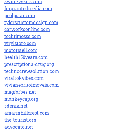
swim-wears.com
forgrantedmedia.com
peolpstar.com
tylerscustomdesign.com
carworksonline.com
techtimesss.com
virylstore.com
motorstell.com
health150years.com
prescriptions-drug.org
technocrewsolution.com
viraltokvibes.com
vivianebritoimoveis.com
magforbes.net
monkeycap.org
sdenix.net
amarinhillcrest.com
the-tourist.org
advogato.net