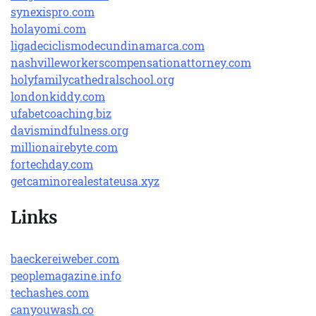
synexispro.com
holayomi.com
ligadeciclismodecundinamarca.com
nashvilleworkerscompensationattorney.com
holyfamilycathedralschool.org
londonkiddy.com
ufabetcoaching.biz
davismindfulness.org
millionairebyte.com
fortechday.com
getcaminorealestateusa.xyz
Links
baeckereiweber.com
peoplemagazine.info
techashes.com
canyouwash.co