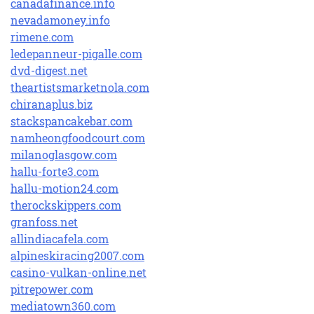
canadafinance.info
nevadamoney.info
rimene.com
ledepanneur-pigalle.com
dvd-digest.net
theartistsmarketnola.com
chiranaplus.biz
stackspancakebar.com
namheongfoodcourt.com
milanoglasgow.com
hallu-forte3.com
hallu-motion24.com
therockskippers.com
granfoss.net
allindiacafela.com
alpineskiracing2007.com
casino-vulkan-online.net
pitrepower.com
mediatown360.com