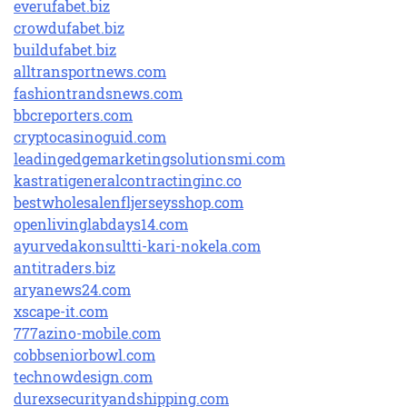
everufabet.biz
crowdufabet.biz
buildufabet.biz
alltransportnews.com
fashiontrandsnews.com
bbcreporters.com
cryptocasinoguid.com
leadingedgemarketingsolutionsmi.com
kastratigeneralcontractinginc.co
bestwholesalenfljerseysshop.com
openlivinglabdays14.com
ayurvedakonsultti-kari-nokela.com
antitraders.biz
aryanews24.com
xscape-it.com
777azino-mobile.com
cobbseniorbowl.com
technowdesign.com
durexsecurityandshipping.com