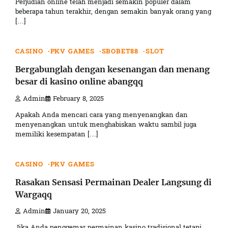
Perjudian online telah menjadi semakin populer dalam
beberapa tahun terakhir, dengan semakin banyak orang yang
[…]
2 min read
0
CASINO
PKV GAMES
SBOBET88
SLOT
Bergabunglah dengan kesenangan dan menang
besar di kasino online abangqq
Admin
February 8, 2025
Apakah Anda mencari cara yang menyenangkan dan
menyenangkan untuk menghabiskan waktu sambil juga
memiliki kesempatan […]
2 min read
0
CASINO
PKV GAMES
Rasakan Sensasi Permainan Dealer Langsung di
Wargaqq
Admin
January 20, 2025
Jika Anda penggemar permainan kasino tradisional tetapi