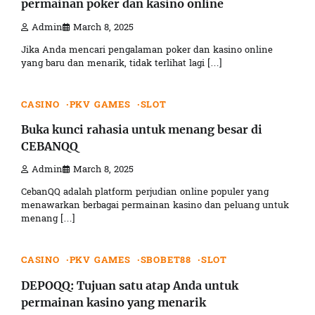
permainan poker dan kasino online
Admin
March 8, 2025
Jika Anda mencari pengalaman poker dan kasino online
yang baru dan menarik, tidak terlihat lagi […]
2 min read
0
CASINO
PKV GAMES
SLOT
Buka kunci rahasia untuk menang besar di
CEBANQQ
Admin
March 8, 2025
CebanQQ adalah platform perjudian online populer yang
menawarkan berbagai permainan kasino dan peluang untuk
menang […]
2 min read
0
CASINO
PKV GAMES
SBOBET88
SLOT
DEPOQQ: Tujuan satu atap Anda untuk
permainan kasino yang menarik