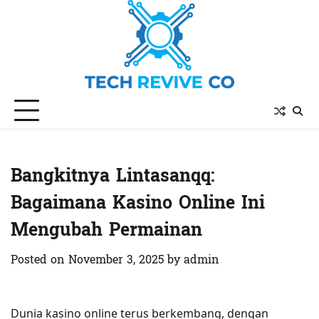
Skip
to
content
Bangkitnya Lintasanqq:
Bagaimana Kasino Online Ini
Mengubah Permainan
Posted on
November 3, 2025
by
admin
Dunia kasino online terus berkembang, dengan