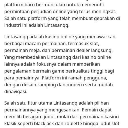
platform baru bermunculan untuk memenuhi
permintaan perjudian online yang terus meningkat.
Salah satu platform yang telah membuat gebrakan di
industri ini adalah Lintasanqq.
Lintasanqq adalah kasino online yang menawarkan
berbagai macam permainan, termasuk slot,
permainan meja, dan permainan dealer langsung.
Yang membedakan Lintasanqq dari kasino online
lainnya adalah fokusnya dalam memberikan
pengalaman bermain game berkualitas tinggi bagi
para pemainnya. Platform ini ramah pengguna,
dengan desain ramping dan modern serta mudah
dinavigasi.
Salah satu fitur utama Lintasanqq adalah pilihan
permainannya yang mengesankan. Pemain dapat
memilih beragam judul, mulai dari permainan kasino
klasik seperti blackjack dan roulette hingga judul slot