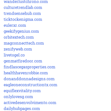
wanderlustchrono.com
culturetrendlab.com
trendsensehub.com
ticktockenigma.com
eulerxr.com
geekifygenius.com
orbitextech.com
magconnecttech.com
zenifyweb.com
livetogel.co
genmatfiredoor.com
findlascegasproperties.com
healthhavenrobbie.com
donanddonnadesigns.com
eagleoneconstructiontx.com
equiflexvitality.com
onlylovesg.com
activedesenvolvimento.com
dailyhubpages.com