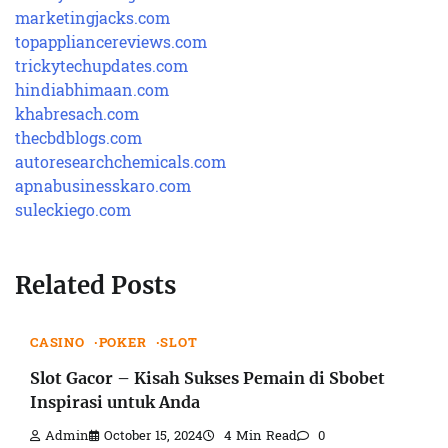
marketingjacks.com
topappliancereviews.com
trickytechupdates.com
hindiabhimaan.com
khabresach.com
thecbdblogs.com
autoresearchchemicals.com
apnabusinesskaro.com
suleckiego.com
Related Posts
CASINO
POKER
SLOT
Slot Gacor – Kisah Sukses Pemain di Sbobet
Inspirasi untuk Anda
Admin
October 15, 2024
4 Min Read
0