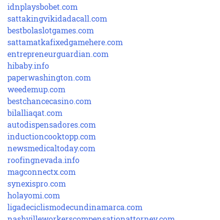
idnplaysbobet.com
sattakingvikidadacall.com
bestbolaslotgames.com
sattamatkafixedgamehere.com
entrepreneurguardian.com
hibaby.info
paperwashington.com
weedemup.com
bestchancecasino.com
bilalliaqat.com
autodispensadores.com
inductioncooktopp.com
newsmedicaltoday.com
roofingnevada.info
magconnectx.com
synexispro.com
holayomi.com
ligadeciclismodecundinamarca.com