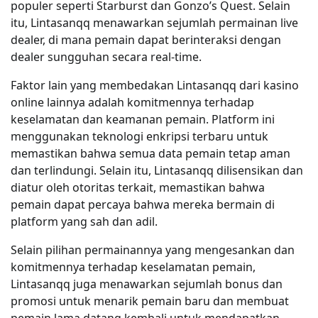
populer seperti Starburst dan Gonzo’s Quest. Selain
itu, Lintasanqq menawarkan sejumlah permainan live
dealer, di mana pemain dapat berinteraksi dengan
dealer sungguhan secara real-time.
Faktor lain yang membedakan Lintasanqq dari kasino
online lainnya adalah komitmennya terhadap
keselamatan dan keamanan pemain. Platform ini
menggunakan teknologi enkripsi terbaru untuk
memastikan bahwa semua data pemain tetap aman
dan terlindungi. Selain itu, Lintasanqq dilisensikan dan
diatur oleh otoritas terkait, memastikan bahwa
pemain dapat percaya bahwa mereka bermain di
platform yang sah dan adil.
Selain pilihan permainannya yang mengesankan dan
komitmennya terhadap keselamatan pemain,
Lintasanqq juga menawarkan sejumlah bonus dan
promosi untuk menarik pemain baru dan membuat