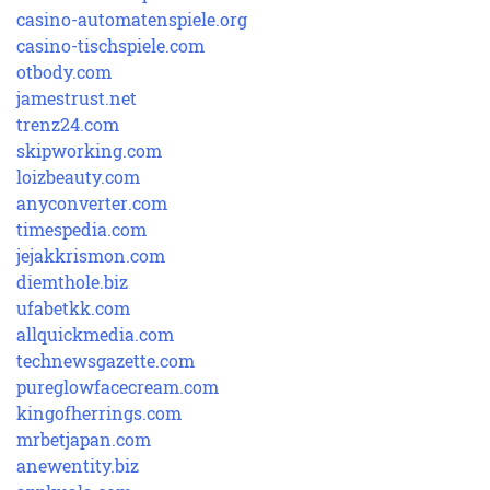
casino-automatenspiele.org
casino-tischspiele.com
otbody.com
jamestrust.net
trenz24.com
skipworking.com
loizbeauty.com
anyconverter.com
timespedia.com
jejakkrismon.com
diemthole.biz
ufabetkk.com
allquickmedia.com
technewsgazette.com
pureglowfacecream.com
kingofherrings.com
mrbetjapan.com
anewentity.biz