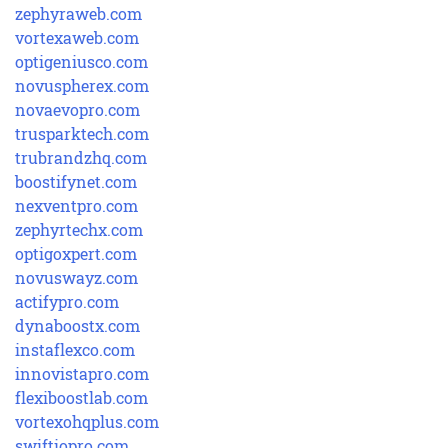
zephyraweb.com
vortexaweb.com
optigeniusco.com
novuspherex.com
novaevopro.com
trusparktech.com
trubrandzhq.com
boostifynet.com
nexventpro.com
zephyrtechx.com
optigoxpert.com
novuswayz.com
actifypro.com
dynaboostx.com
instaflexco.com
innovistapro.com
flexiboostlab.com
vortexohqplus.com