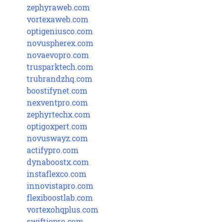
zephyraweb.com
vortexaweb.com
optigeniusco.com
novuspherex.com
novaevopro.com
trusparktech.com
trubrandzhq.com
boostifynet.com
nexventpro.com
zephyrtechx.com
optigoxpert.com
novuswayz.com
actifypro.com
dynaboostx.com
instaflexco.com
innovistapro.com
flexiboostlab.com
vortexohqplus.com