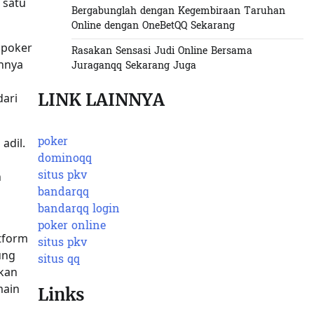
 satu
Bergabunglah dengan Kegembiraan Taruhan
Online dengan OneBetQQ Sekarang
 poker
Rasakan Sensasi Judi Online Bersama
innya
Juraganqq Sekarang Juga
LINK LAINNYA
dari
poker
adil.
dominoqq
situs pkv
h
bandarqq
bandarqq login
poker online
tform
situs pkv
ung
situs qq
kan
main
Links