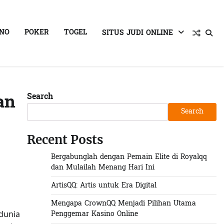
INO
POKER
TOGEL
SITUS JUDI ONLINE
an
Search
Search
Recent Posts
Bergabunglah dengan Pemain Elite di Royalqq
dan Mulailah Menang Hari Ini
ArtisQQ: Artis untuk Era Digital
Mengapa CrownQQ Menjadi Pilihan Utama
 dunia
Penggemar Kasino Online