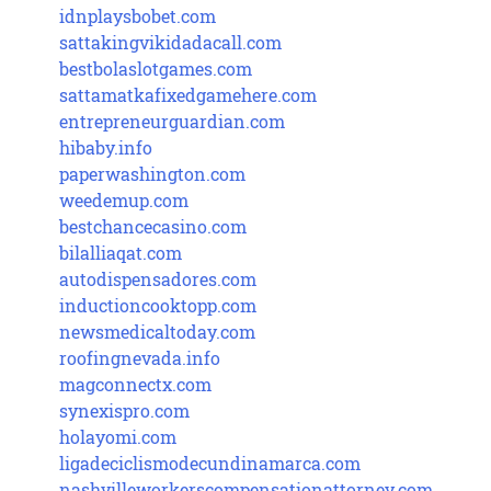
idnplaysbobet.com
sattakingvikidadacall.com
bestbolaslotgames.com
sattamatkafixedgamehere.com
entrepreneurguardian.com
hibaby.info
paperwashington.com
weedemup.com
bestchancecasino.com
bilalliaqat.com
autodispensadores.com
inductioncooktopp.com
newsmedicaltoday.com
roofingnevada.info
magconnectx.com
synexispro.com
holayomi.com
ligadeciclismodecundinamarca.com