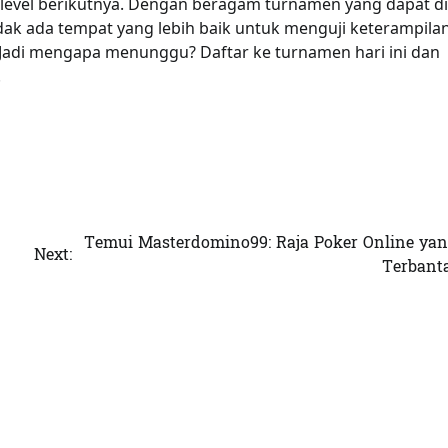
vel berikutnya. Dengan beragam turnamen yang dapat dip
dak ada tempat yang lebih baik untuk menguji keterampila
Jadi mengapa menunggu? Daftar ke turnamen hari ini dan
.
Temui Masterdomino99: Raja Poker Online ya
Next:
Terbant