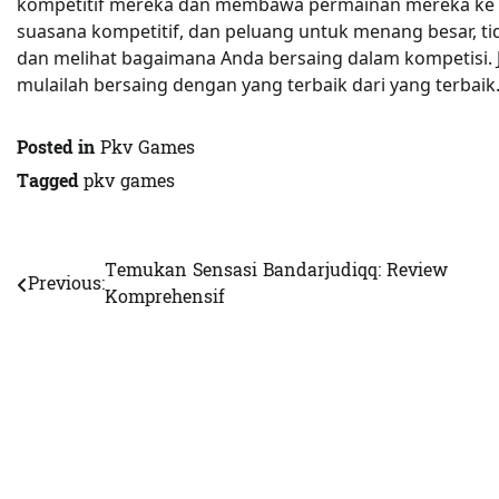
kompetitif mereka dan membawa permainan mereka ke le
suasana kompetitif, dan peluang untuk menang besar, ti
dan melihat bagaimana Anda bersaing dalam kompetisi. 
mulailah bersaing dengan yang terbaik dari yang terbaik
Posted in
Pkv Games
Tagged
pkv games
Temukan Sensasi Bandarjudiqq: Review
Post
Previous:
Komprehensif
navigation