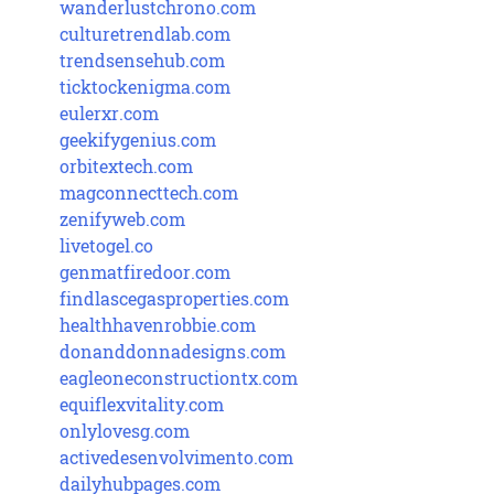
wanderlustchrono.com
culturetrendlab.com
trendsensehub.com
ticktockenigma.com
eulerxr.com
geekifygenius.com
orbitextech.com
magconnecttech.com
zenifyweb.com
livetogel.co
genmatfiredoor.com
findlascegasproperties.com
healthhavenrobbie.com
donanddonnadesigns.com
eagleoneconstructiontx.com
equiflexvitality.com
onlylovesg.com
activedesenvolvimento.com
dailyhubpages.com