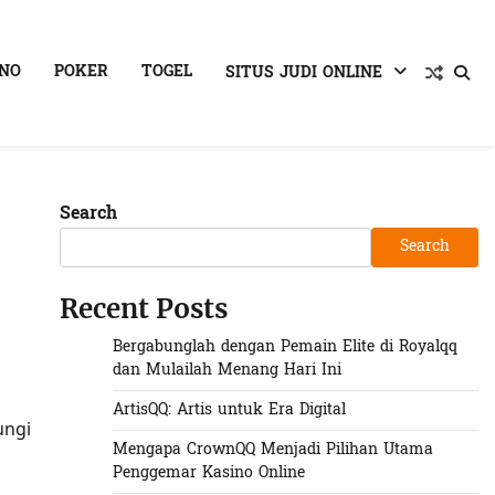
INO
POKER
TOGEL
SITUS JUDI ONLINE
Search
Search
Recent Posts
Bergabunglah dengan Pemain Elite di Royalqq
dan Mulailah Menang Hari Ini
ArtisQQ: Artis untuk Era Digital
ungi
Mengapa CrownQQ Menjadi Pilihan Utama
Penggemar Kasino Online