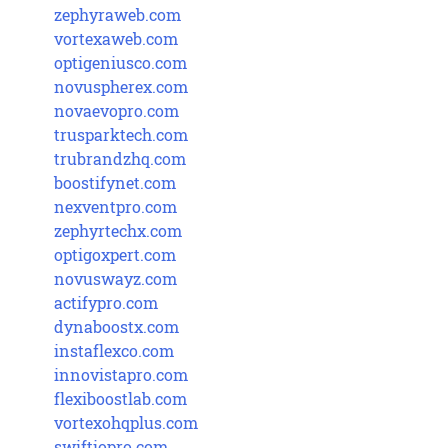
zephyraweb.com
vortexaweb.com
optigeniusco.com
novuspherex.com
novaevopro.com
trusparktech.com
trubrandzhq.com
boostifynet.com
nexventpro.com
zephyrtechx.com
optigoxpert.com
novuswayz.com
actifypro.com
dynaboostx.com
instaflexco.com
innovistapro.com
flexiboostlab.com
vortexohqplus.com