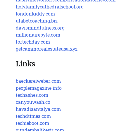
nashvilleworkerscompensationattorney.com
holyfamilycathedralschool.org
londonkiddy.com
ufabetcoaching.biz
davismindfulness.org
millionairebyte.com
fortechday.com
getcaminorealestateusa.xyz
Links
baeckereiweber.com
peoplemagazine.info
techashes.com
canyouwash.co
havadisantalya.com
techdtimes.com
techieboot.com
gundembalikesir.com