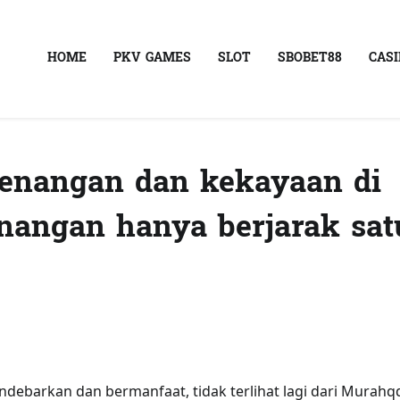
HOME
PKV GAMES
SLOT
SBOBET88
CAS
enangan dan kekayaan di
angan hanya berjarak sat
debarkan dan bermanfaat, tidak terlihat lagi dari Murahqq