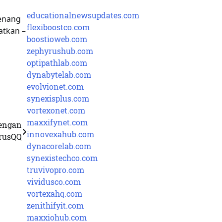
educationalnewsupdates.com
menang
flexiboostco.com
atkan –
boostioweb.com
zephyrushub.com
optipathlab.com
dynabytelab.com
evolvionet.com
synexisplus.com
vortexonet.com
maxxifynet.com
engan
innovexahub.com
urusQQ
dynacorelab.com
synexistechco.com
truvivopro.com
vividusco.com
vortexahq.com
zenithifyit.com
maxxiohub.com