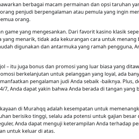
menawarkan berbagai macam permainan dan opsi taruhan ya
seorang penjudi berpengalaman atau pemula yang ingin me
semua orang.
han game yang mengesankan. Dari favorit kasino klasik sepe
aga yang menarik, tidak ada kekurangan cara untuk menang 
ng mudah digunakan dan antarmuka yang ramah pengguna, A
– itu juga bonus dan promosi yang luar biasa yang ditaw
omosi berkelanjutan untuk pelanggan yang loyal, ada ban
nfaatkan pengalaman judi Anda sebaik -baiknya. Plus, 
7, Anda dapat yakin bahwa Anda berada di tangan yang b
kekayaan di Murahqq adalah kesempatan untuk memenang
uhan berisiko tinggi, selalu ada potensi untuk gajian besar 
reguler, Anda dapat menguji keterampilan Anda terhadap p
n untuk keluar di atas.