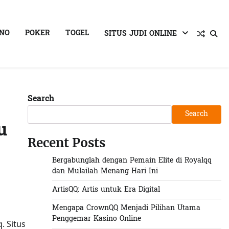
INO
POKER
TOGEL
SITUS JUDI ONLINE
Search
Search
u
Recent Posts
Bergabunglah dengan Pemain Elite di Royalqq
dan Mulailah Menang Hari Ini
ArtisQQ: Artis untuk Era Digital
Mengapa CrownQQ Menjadi Pilihan Utama
Penggemar Kasino Online
. Situs