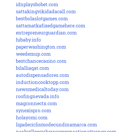
idnplaysbobet.com
sattakingvikidadacall.com
bestbolaslotgames.com
sattamatkafixedgamehere.com
entrepreneurguardian.com
hibaby.info
paperwashington.com
weedemup.com
bestchancecasino.com
bilalliaqat.com
autodispensadores.com
inductioncooktopp.com
newsmedicaltoday.com
roofingnevada.info
magconnectx.com
synexispro.com
holayomi.com
ligadeciclismodecundinamarca.com