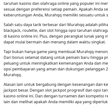
taruhan kasino dan olahraga online yang populer ini 
sesuai dengan preferensi setiap pemain. Apakah Anda 
keberuntungan Anda, Murahqq memiliki sesuatu untuk 
Salah satu daya tarik terbesar dari Murahqq adalah pili
blackjack, roulette, dan slot hingga opsi taruhan olahr
di kasino online ini. Plus, dengan perangkat lunak ya
dapat mulai bermain dan menang dalam waktu singkat.
Tapi bukan hanya game yang membuat Murahqq menonjol 
Dari bonus selamat datang untuk pemain baru hingga pr
peluang untuk meningkatkan kemenangan Anda dan mema
opsi pembayaran yang aman dan dukungan pelanggan 24/
Murahqq.
Alasan lain untuk bergabung dengan kesenangan dan 
jackpot besar. Dengan slot jackpot progresif dan opsi tar
kasino online ini. Dan dengan turnamen dan kompetisi 
lain dan melihat apakah Anda memiliki apa yang diperluka