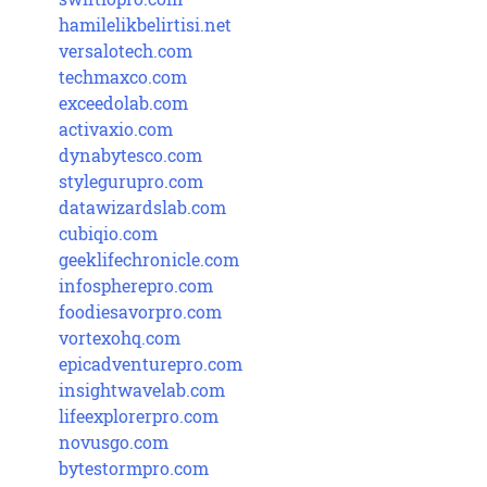
swiftiopro.com
hamilelikbelirtisi.net
versalotech.com
techmaxco.com
exceedolab.com
activaxio.com
dynabytesco.com
stylegurupro.com
datawizardslab.com
cubiqio.com
geeklifechronicle.com
infospherepro.com
foodiesavorpro.com
vortexohq.com
epicadventurepro.com
insightwavelab.com
lifeexplorerpro.com
novusgo.com
bytestormpro.com