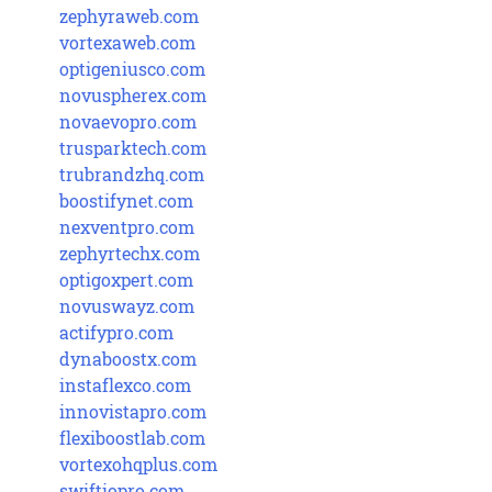
zephyraweb.com
vortexaweb.com
optigeniusco.com
novuspherex.com
novaevopro.com
trusparktech.com
trubrandzhq.com
boostifynet.com
nexventpro.com
zephyrtechx.com
optigoxpert.com
novuswayz.com
actifypro.com
dynaboostx.com
instaflexco.com
innovistapro.com
flexiboostlab.com
vortexohqplus.com