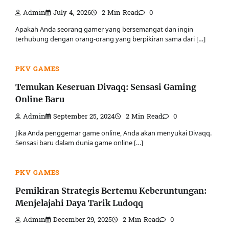
Admin
July 4, 2026
2 Min Read
0
Apakah Anda seorang gamer yang bersemangat dan ingin
terhubung dengan orang-orang yang berpikiran sama dari […]
PKV GAMES
Temukan Keseruan Divaqq: Sensasi Gaming
Online Baru
Admin
September 25, 2024
2 Min Read
0
Jika Anda penggemar game online, Anda akan menyukai Divaqq.
Sensasi baru dalam dunia game online […]
PKV GAMES
Pemikiran Strategis Bertemu Keberuntungan:
Menjelajahi Daya Tarik Ludoqq
Admin
December 29, 2025
2 Min Read
0