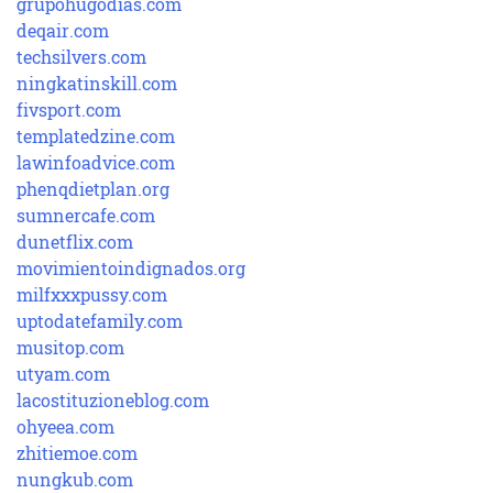
grupohugodias.com
deqair.com
techsilvers.com
ningkatinskill.com
fivsport.com
templatedzine.com
lawinfoadvice.com
phenqdietplan.org
sumnercafe.com
dunetflix.com
movimientoindignados.org
milfxxxpussy.com
uptodatefamily.com
musitop.com
utyam.com
lacostituzioneblog.com
ohyeea.com
zhitiemoe.com
nungkub.com