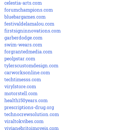
celestia-arts.com
forumchampions.com
bluebargames.com
festivaldelamalou.com
firstsigninnovations.com
garberdodge.com
swim-wears.com
forgrantedmedia.com
peolpstar.com
tylerscustomdesign.com
carworksonline.com
techtimesss.com
virylstore.com
motorstell.com
health150years.com
prescriptions-drug.org
technocrewsolution.com
viraltokvibes.com
vivianebritoimoveis.com