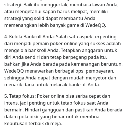
strategi. Baik itu menggertak, membaca lawan Anda,
atau mengetahui kapan harus melipat, memiliki
strategi yang solid dapat membantu Anda
memenangkan lebih banyak game di WedeQQ.
4. Kelola Bankroll Anda: Salah satu aspek terpenting
dari menjadi pemain poker online yang sukses adalah
mengelola bankroll Anda. Tetapkan anggaran untuk
diri Anda sendiri dan tetap berpegang pada itu,
bahkan jika Anda berada pada kemenangan beruntun.
WedeQQ menawarkan berbagai opsi pembayaran,
sehingga Anda dapat dengan mudah menyetor dan
menarik dana untuk melacak bankroll Anda.
5. Tetap fokus: Poker online bisa serba cepat dan
intens, jadi penting untuk tetap fokus saat Anda
bermain. Hindari gangguan dan pastikan Anda berada
dalam pola pikir yang benar untuk membuat
keputusan terbaik di meja.