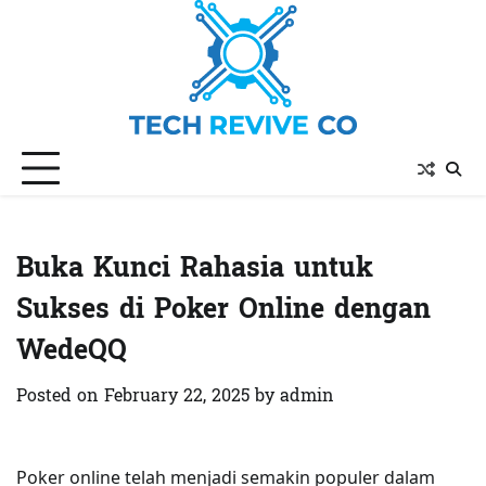
Skip
to
content
Buka Kunci Rahasia untuk
Sukses di Poker Online dengan
WedeQQ
Posted on
February 22, 2025
by
admin
Poker online telah menjadi semakin populer dalam