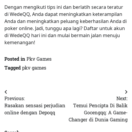
Dengan mengikuti tips ini dan berlatih secara teratur
di WedeQQ, Anda dapat meningkatkan keterampilan
Anda dan meningkatkan peluang keberhasilan Anda di
poker online. Jadi, tunggu apa lagi? Daftar untuk akun
di WedeQQ hari ini dan mulai bermain jalan menuju
kemenangan!
Posted in
Pkv Games
Tagged
pkv games
Post
Previous:
Next:
navigation
Rasakan sensasi perjudian
Temui Pencipta Di Balik
online dengan Depoqq
Gocengqq: A Game-
Changer di Dunia Gaming