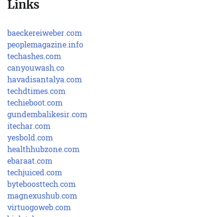
Links
baeckereiweber.com
peoplemagazine.info
techashes.com
canyouwash.co
havadisantalya.com
techdtimes.com
techieboot.com
gundembalikesir.com
itechar.com
yesbold.com
healthhubzone.com
ebaraat.com
techjuiced.com
byteboosttech.com
magnexushub.com
virtuogoweb.com