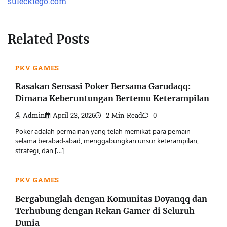
suleckiego.com
Related Posts
PKV GAMES
Rasakan Sensasi Poker Bersama Garudaqq:
Dimana Keberuntungan Bertemu Keterampilan
Admin
April 23, 2026
2 Min Read
0
Poker adalah permainan yang telah memikat para pemain
selama berabad-abad, menggabungkan unsur keterampilan,
strategi, dan […]
PKV GAMES
Bergabunglah dengan Komunitas Doyanqq dan
Terhubung dengan Rekan Gamer di Seluruh
Dunia