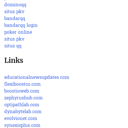
dominoqq
situs pkv
bandarqq
bandarqq login
poker online
situs pkv
situs qq
Links
educationalnewsupdates.com
flexiboostco.com
boostioweb.com
zephyrushub.com
optipathlab.com
dynabytelab.com
evolvionet.com
synexisplus.com