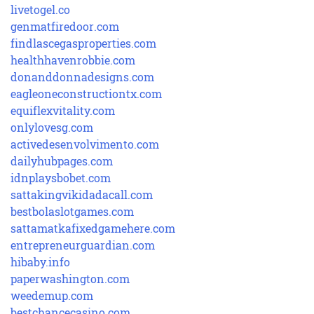
livetogel.co
genmatfiredoor.com
findlascegasproperties.com
healthhavenrobbie.com
donanddonnadesigns.com
eagleoneconstructiontx.com
equiflexvitality.com
onlylovesg.com
activedesenvolvimento.com
dailyhubpages.com
idnplaysbobet.com
sattakingvikidadacall.com
bestbolaslotgames.com
sattamatkafixedgamehere.com
entrepreneurguardian.com
hibaby.info
paperwashington.com
weedemup.com