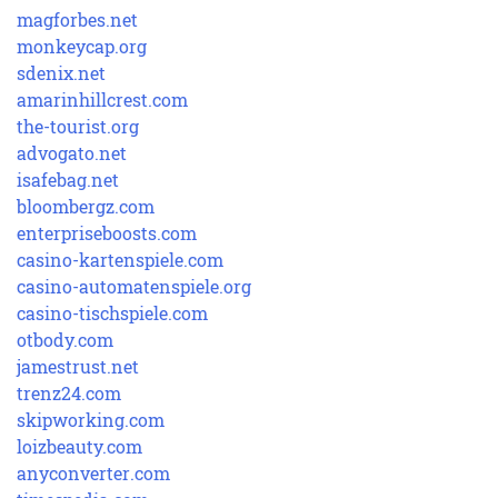
magforbes.net
monkeycap.org
sdenix.net
amarinhillcrest.com
the-tourist.org
advogato.net
isafebag.net
bloombergz.com
enterpriseboosts.com
casino-kartenspiele.com
casino-automatenspiele.org
casino-tischspiele.com
otbody.com
jamestrust.net
trenz24.com
skipworking.com
loizbeauty.com
anyconverter.com