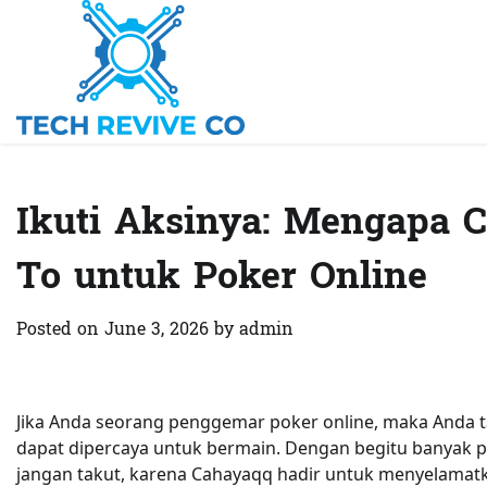
Skip
to
content
Ikuti Aksinya: Mengapa C
To untuk Poker Online
Posted on
June 3, 2026
by
admin
Jika Anda seorang penggemar poker online, maka Anda 
dapat dipercaya untuk bermain. Dengan begitu banyak pil
jangan takut, karena Cahayaqq hadir untuk menyelamat