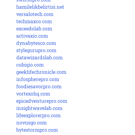
swiftiopro.com
hamilelikbelirtisi.net
versalotech.com
techmaxco.com
exceedolab.com
activaxio.com
dynabytesco.com
stylegurupro.com
datawizardslab.com
cubiqio.com
geeklifechronicle.com
infospherepro.com
foodiesavorpro.com
vortexohq.com
epicadventurepro.com
insightwavelab.com
lifeexplorerpro.com
novusgo.com
bytestormpro.com