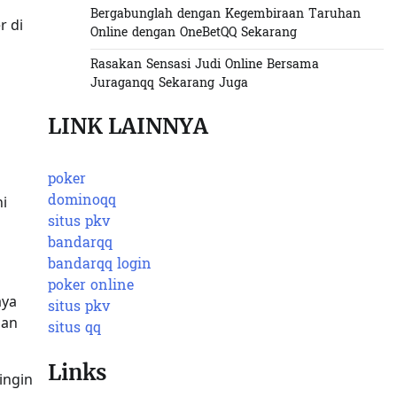
Bergabunglah dengan Kegembiraan Taruhan
r di
Online dengan OneBetQQ Sekarang
Rasakan Sensasi Judi Online Bersama
Juraganqq Sekarang Juga
LINK LAINNYA
poker
dominoqq
i
situs pkv
bandarqq
bandarqq login
poker online
aya
situs pkv
han
situs qq
Links
ingin