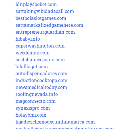
idnplaysbobet.com
sattakingvikidadacall.com
bestbolaslotgames.com
sattamatkafixedgamehere.com
entrepreneurguardian.com
hibaby.info
paperwashington.com
weedemup.com
bestchancecasino.com
bilalliaqat.com
autodispensadores.com
inductioncooktopp.com
newsmedicaltoday.com
roofingnevada.info
magconnectx.com
synexispro.com
holayomi.com
ligadeciclismodecundinamarca.com