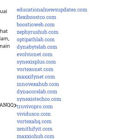
educationalnewsupdates.com
uai
flexiboostco.com
boostioweb.com
ihat
zephyrushub.com
lam,
optipathlab.com
rmain
dynabytelab.com
evolvionet.com
synexisplus.com
vortexonet.com
maxxifynet.com
innovexahub.com
dynacorelab.com
synexistechco.com
EBANQQ
truvivopro.com
vividusco.com
vortexahq.com
zenithifyit.com
maxxiohub.com