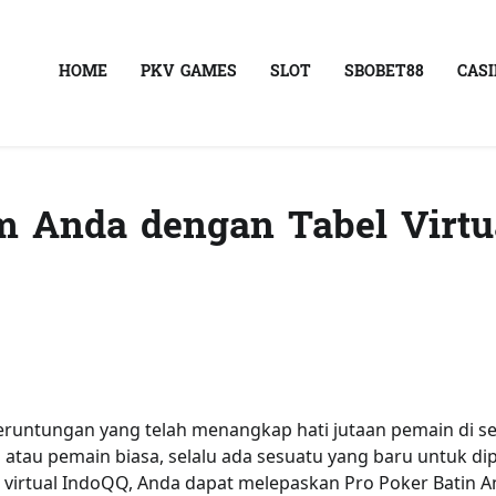
HOME
PKV GAMES
SLOT
SBOBET88
CAS
m Anda dengan Tabel Virtu
beruntungan yang telah menangkap hati jutaan pemain di s
tau pemain biasa, selalu ada sesuatu yang baru untuk dip
el virtual IndoQQ, Anda dapat melepaskan Pro Poker Batin 