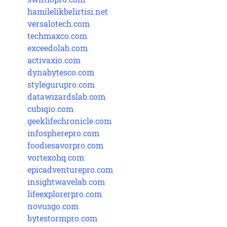
swiftiopro.com
hamilelikbelirtisi.net
versalotech.com
techmaxco.com
exceedolab.com
activaxio.com
dynabytesco.com
stylegurupro.com
datawizardslab.com
cubiqio.com
geeklifechronicle.com
infospherepro.com
foodiesavorpro.com
vortexohq.com
epicadventurepro.com
insightwavelab.com
lifeexplorerpro.com
novusgo.com
bytestormpro.com