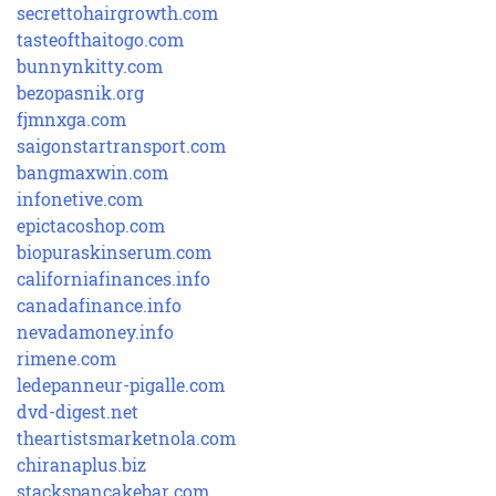
secrettohairgrowth.com
tasteofthaitogo.com
bunnynkitty.com
bezopasnik.org
fjmnxga.com
saigonstartransport.com
bangmaxwin.com
infonetive.com
epictacoshop.com
biopuraskinserum.com
californiafinances.info
canadafinance.info
nevadamoney.info
rimene.com
ledepanneur-pigalle.com
dvd-digest.net
theartistsmarketnola.com
chiranaplus.biz
stackspancakebar.com