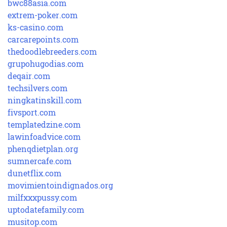
bwc88asia.com
extrem-poker.com
ks-casino.com
carcarepoints.com
thedoodlebreeders.com
grupohugodias.com
deqair.com
techsilvers.com
ningkatinskill.com
fivsport.com
templatedzine.com
lawinfoadvice.com
phenqdietplan.org
sumnercafe.com
dunetflix.com
movimientoindignados.org
milfxxxpussy.com
uptodatefamily.com
musitop.com