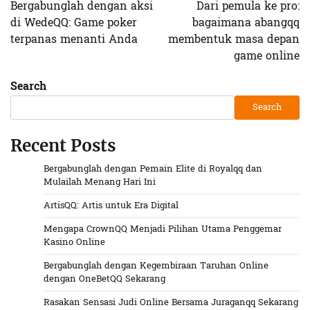
navigation
Bergabunglah dengan aksi
Dari pemula ke pro:
di WedeQQ: Game poker
bagaimana abangqq
terpanas menanti Anda
membentuk masa depan
game online
Search
Search
Recent Posts
Bergabunglah dengan Pemain Elite di Royalqq dan
Mulailah Menang Hari Ini
ArtisQQ: Artis untuk Era Digital
Mengapa CrownQQ Menjadi Pilihan Utama Penggemar
Kasino Online
Bergabunglah dengan Kegembiraan Taruhan Online
dengan OneBetQQ Sekarang
Rasakan Sensasi Judi Online Bersama Juraganqq Sekarang