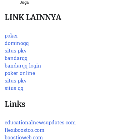
Juga
LINK LAINNYA
poker
dominoqq
situs pkv
bandarqq
bandarqq login
poker online
situs pkv
situs qq
Links
educationalnewsupdates.com
flexiboostco.com
boostioweb.com