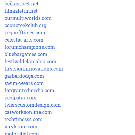
beikastreet.net
filmizlettir.net
ourmultiworlds.com
cooncreekclub.org
pegpufftimes.com
celestia-arts.com
forumchampions.com
bluebargames.com
festivaldelamalou.com
firstsigninnovations.com
garberdodge.com
swim-wears.com
forgrantedmedia.com
peolpstar.com
tylerscustomdesign.com
carworksonline.com
techtimesss.com
virylstore.com
motorstell.com