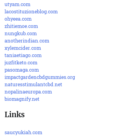
utyam.com
lacostituzioneblog.com
ohyeea.com
zhitiemoe.com
nungkub.com
anotherindian.com
xylemcider.com
taniaetiago.com
juzfitketo.com
pasomaga.com
impactgardencbdgummies.org
naturesstimulantcbd.net
nopalinaeuropa.com
biomagnify.net
Links
saucyukiah.com