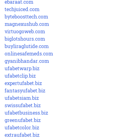
ebaraat.com
techjuiced.com
byteboosttech.com
magnexushub.com
virtuogoweb.com
biglotshours.com
buyliraglutide.com
onlinesafemeds.com
gyanibhandar.com
ufabetwarp.biz
ufabetclip.biz
expertufabet.biz
fantasyufabet.biz
ufabetsiam.biz
swissufabet.biz
ufabetbusiness.biz
greenufabet.biz
ufabetcolor.biz
extraufabet.biz