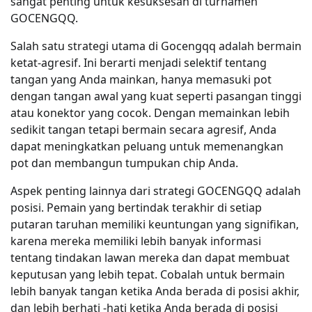
sangat penting untuk kesuksesan di turnamen
GOCENGQQ.
Salah satu strategi utama di Gocengqq adalah bermain
ketat-agresif. Ini berarti menjadi selektif tentang
tangan yang Anda mainkan, hanya memasuki pot
dengan tangan awal yang kuat seperti pasangan tinggi
atau konektor yang cocok. Dengan memainkan lebih
sedikit tangan tetapi bermain secara agresif, Anda
dapat meningkatkan peluang untuk memenangkan
pot dan membangun tumpukan chip Anda.
Aspek penting lainnya dari strategi GOCENGQQ adalah
posisi. Pemain yang bertindak terakhir di setiap
putaran taruhan memiliki keuntungan yang signifikan,
karena mereka memiliki lebih banyak informasi
tentang tindakan lawan mereka dan dapat membuat
keputusan yang lebih tepat. Cobalah untuk bermain
lebih banyak tangan ketika Anda berada di posisi akhir,
dan lebih berhati -hati ketika Anda berada di posisi