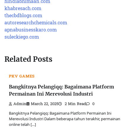
hindiabhimaan.com
khabresach.com
thecbdblogs.com
autoresearchchemicals.com
apnabusinesskaro.com
suleckiego.com
Related Posts
PKV GAMES
Bangkitnya Pelangiqq: Bagaimana Platform
Permainan Ini Merevolusi Industri
Admin
March 22, 2025
2 Min Read
0
Bangkitnya Pelangiqq: Bagaimana Platform Permainan Ini
Merevolusi Industri Dalam beberapa tahun terakhir, permainan
online telah […]