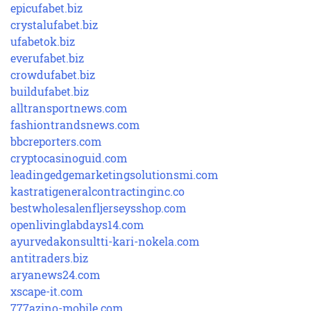
epicufabet.biz
crystalufabet.biz
ufabetok.biz
everufabet.biz
crowdufabet.biz
buildufabet.biz
alltransportnews.com
fashiontrandsnews.com
bbcreporters.com
cryptocasinoguid.com
leadingedgemarketingsolutionsmi.com
kastratigeneralcontractinginc.co
bestwholesalenfljerseysshop.com
openlivinglabdays14.com
ayurvedakonsultti-kari-nokela.com
antitraders.biz
aryanews24.com
xscape-it.com
777azino-mobile.com