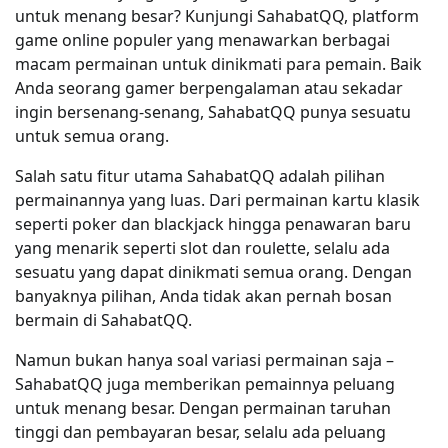
untuk menang besar? Kunjungi SahabatQQ, platform
game online populer yang menawarkan berbagai
macam permainan untuk dinikmati para pemain. Baik
Anda seorang gamer berpengalaman atau sekadar
ingin bersenang-senang, SahabatQQ punya sesuatu
untuk semua orang.
Salah satu fitur utama SahabatQQ adalah pilihan
permainannya yang luas. Dari permainan kartu klasik
seperti poker dan blackjack hingga penawaran baru
yang menarik seperti slot dan roulette, selalu ada
sesuatu yang dapat dinikmati semua orang. Dengan
banyaknya pilihan, Anda tidak akan pernah bosan
bermain di SahabatQQ.
Namun bukan hanya soal variasi permainan saja –
SahabatQQ juga memberikan pemainnya peluang
untuk menang besar. Dengan permainan taruhan
tinggi dan pembayaran besar, selalu ada peluang