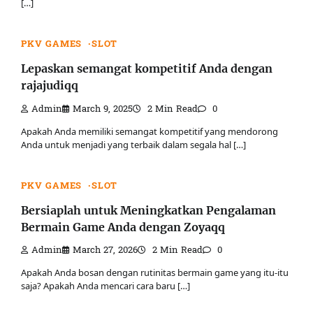
[…]
PKV GAMES
SLOT
Lepaskan semangat kompetitif Anda dengan
rajajudiqq
Admin
March 9, 2025
2 Min Read
0
Apakah Anda memiliki semangat kompetitif yang mendorong
Anda untuk menjadi yang terbaik dalam segala hal […]
PKV GAMES
SLOT
Bersiaplah untuk Meningkatkan Pengalaman
Bermain Game Anda dengan Zoyaqq
Admin
March 27, 2026
2 Min Read
0
Apakah Anda bosan dengan rutinitas bermain game yang itu-itu
saja? Apakah Anda mencari cara baru […]