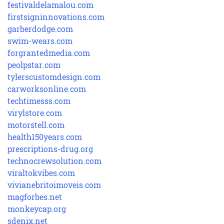
festivaldelamalou.com
firstsigninnovations.com
garberdodge.com
swim-wears.com
forgrantedmedia.com
peolpstar.com
tylerscustomdesign.com
carworksonline.com
techtimesss.com
virylstore.com
motorstell.com
health150years.com
prescriptions-drug.org
technocrewsolution.com
viraltokvibes.com
vivianebritoimoveis.com
magforbes.net
monkeycap.org
sdenix.net