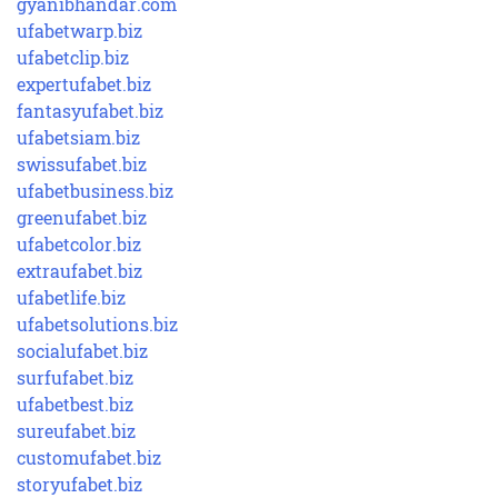
gyanibhandar.com
ufabetwarp.biz
ufabetclip.biz
expertufabet.biz
fantasyufabet.biz
ufabetsiam.biz
swissufabet.biz
ufabetbusiness.biz
greenufabet.biz
ufabetcolor.biz
extraufabet.biz
ufabetlife.biz
ufabetsolutions.biz
socialufabet.biz
surfufabet.biz
ufabetbest.biz
sureufabet.biz
customufabet.biz
storyufabet.biz