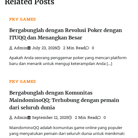
Related Posts
PKV GAMES
Bergabunglah dengan Revolusi Poker dengan
ITUQQ dan Menangkan Besar
Admin
July 23, 2026
2 Min Read
0
Apakah Anda seorang penggemar poker yang mencari platform
baru dan menarik untuk menguji keterampilan Anda […]
PKV GAMES
Bergabunglah dengan Komunitas
MaindominoQQ: Terhubung dengan pemain
dari seluruh dunia
Admin
September 12, 2025
2 Min Read
0
MaindominoQQ adalah komunitas game online yang populer
yang menyatukan pemain dari seluruh dunia untuk menikmati