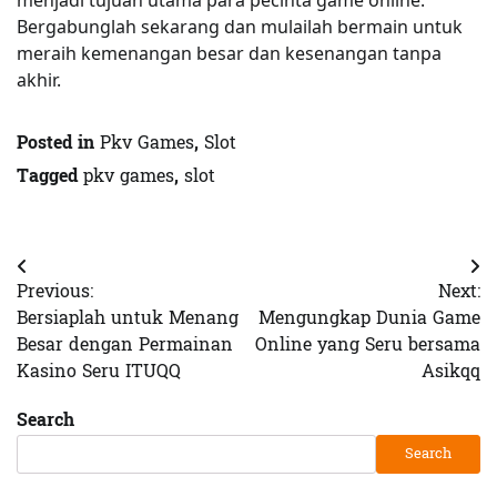
menjadi tujuan utama para pecinta game online.
Bergabunglah sekarang dan mulailah bermain untuk
meraih kemenangan besar dan kesenangan tanpa
akhir.
Posted in
Pkv Games
,
Slot
Tagged
pkv games
,
slot
Post
Previous:
Next:
navigation
Bersiaplah untuk Menang
Mengungkap Dunia Game
Besar dengan Permainan
Online yang Seru bersama
Kasino Seru ITUQQ
Asikqq
Search
Search