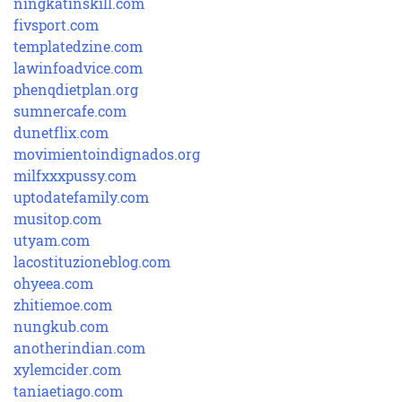
ningkatinskill.com
fivsport.com
templatedzine.com
lawinfoadvice.com
phenqdietplan.org
sumnercafe.com
dunetflix.com
movimientoindignados.org
milfxxxpussy.com
uptodatefamily.com
musitop.com
utyam.com
lacostituzioneblog.com
ohyeea.com
zhitiemoe.com
nungkub.com
anotherindian.com
xylemcider.com
taniaetiago.com