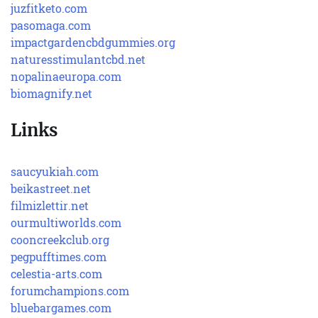
juzfitketo.com
pasomaga.com
impactgardencbdgummies.org
naturesstimulantcbd.net
nopalinaeuropa.com
biomagnify.net
Links
saucyukiah.com
beikastreet.net
filmizlettir.net
ourmultiworlds.com
cooncreekclub.org
pegpufftimes.com
celestia-arts.com
forumchampions.com
bluebargames.com