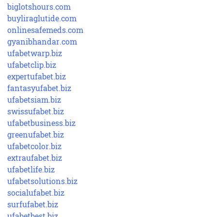
biglotshours.com
buyliraglutide.com
onlinesafemeds.com
gyanibhandar.com
ufabetwarp.biz
ufabetclip.biz
expertufabet.biz
fantasyufabet.biz
ufabetsiam.biz
swissufabet.biz
ufabetbusiness.biz
greenufabet.biz
ufabetcolor.biz
extraufabet.biz
ufabetlife.biz
ufabetsolutions.biz
socialufabet.biz
surfufabet.biz