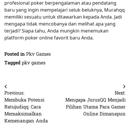
profesional poker berpengalaman atau pendatang
baru yang ingin mempelajari seluk-beluknya, Murahqq
memiliki sesuatu untuk ditawarkan kepada Anda. Jadi
mengapa tidak mencobanya dan melihat apa yang
terjadi? Siapa tahu, Anda mungkin menemukan
platform poker online favorit baru Anda.
Posted in
Pkv Games
Tagged
pkv games
Post
Previous:
Next:
navigation
Membuka Potensi
Mengapa JurusQQ Menjadi
Ratujudiqq: Cara
Pilihan Utama Para Gamer
Memaksimalkan
Online Dimanapun
Kemenangan Anda