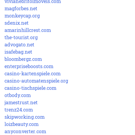
vivianebritoimoveis.com
magforbes.net
monkeycap.org
sdenix.net
amarinhillcrest.com
the-tourist.org
advogato.net
isafebag.net
bloombergz.com
enterpriseboosts.com
casino-kartenspiele.com
casino-automatenspiele.org
casino-tischspiele.com
otbody.com
jamestrust.net
trenz24.com
skipworking.com
loizbeauty.com
anyconverter.com