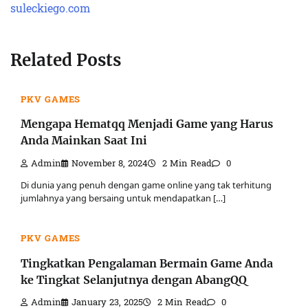
suleckiego.com
Related Posts
PKV GAMES
Mengapa Hematqq Menjadi Game yang Harus
Anda Mainkan Saat Ini
Admin
November 8, 2024
2 Min Read
0
Di dunia yang penuh dengan game online yang tak terhitung
jumlahnya yang bersaing untuk mendapatkan […]
PKV GAMES
Tingkatkan Pengalaman Bermain Game Anda
ke Tingkat Selanjutnya dengan AbangQQ
Admin
January 23, 2025
2 Min Read
0