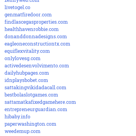
zenifyweb.com
livetogel.co
genmatfiredoor.com
findlascegasproperties.com
healthhavenrobbie.com
donanddonnadesigns.com
eagleoneconstructiontx.com
equiflexvitality.com
onlylovesg.com
activedesenvolvimento.com
dailyhubpages.com
idnplaysbobet.com
sattakingvikidadacall.com
bestbolaslotgames.com
sattamatkafixedgamehere.com
entrepreneurguardian.com
hibaby.info
paperwashington.com
weedemup.com