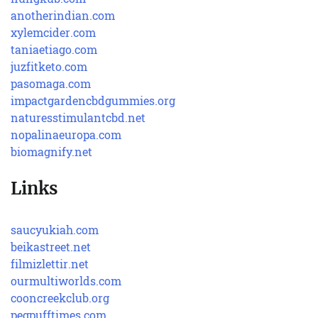
nungkub.com
anotherindian.com
xylemcider.com
taniaetiago.com
juzfitketo.com
pasomaga.com
impactgardencbdgummies.org
naturesstimulantcbd.net
nopalinaeuropa.com
biomagnify.net
Links
saucyukiah.com
beikastreet.net
filmizlettir.net
ourmultiworlds.com
cooncreekclub.org
pegpufftimes.com