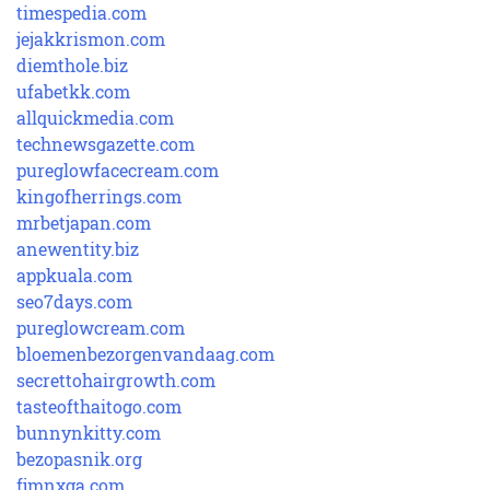
timespedia.com
jejakkrismon.com
diemthole.biz
ufabetkk.com
allquickmedia.com
technewsgazette.com
pureglowfacecream.com
kingofherrings.com
mrbetjapan.com
anewentity.biz
appkuala.com
seo7days.com
pureglowcream.com
bloemenbezorgenvandaag.com
secrettohairgrowth.com
tasteofthaitogo.com
bunnynkitty.com
bezopasnik.org
fjmnxga.com