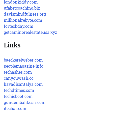
londonkiddy.com
ufabetcoaching.biz
davismindfulness.org
millionairebyte.com
fortechday.com
getcaminorealestateusa.xyz
Links
baeckereiweber.com
peoplemagazine.info
techashes.com
canyouwash.co
havadisantalya.com
techdtimes.com
techieboot.com
gundembalikesir.com
itechar.com