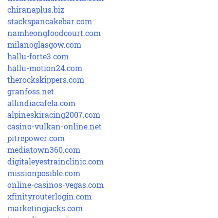
chiranaplus.biz
stackspancakebar.com
namheongfoodcourt.com
milanoglasgow.com
hallu-forte3.com
hallu-motion24.com
therockskippers.com
granfoss.net
allindiacafela.com
alpineskiracing2007.com
casino-vulkan-online.net
pitrepower.com
mediatown360.com
digitaleyestrainclinic.com
missionposible.com
online-casinos-vegas.com
xfinityrouterlogin.com
marketingjacks.com