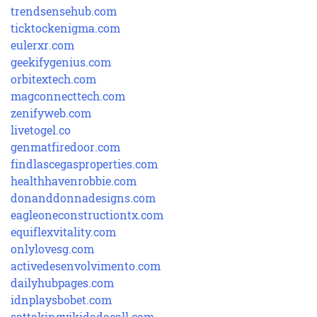
trendsensehub.com
ticktockenigma.com
eulerxr.com
geekifygenius.com
orbitextech.com
magconnecttech.com
zenifyweb.com
livetogel.co
genmatfiredoor.com
findlascegasproperties.com
healthhavenrobbie.com
donanddonnadesigns.com
eagleoneconstructiontx.com
equiflexvitality.com
onlylovesg.com
activedesenvolvimento.com
dailyhubpages.com
idnplaysbobet.com