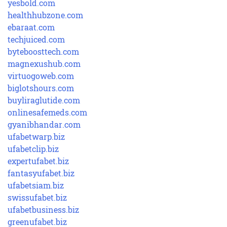
yesbold.com
healthhubzone.com
ebaraat.com
techjuiced.com
byteboosttech.com
magnexushub.com
virtuogoweb.com
biglotshours.com
buyliraglutide.com
onlinesafemeds.com
gyanibhandar.com
ufabetwarp.biz
ufabetclip.biz
expertufabet.biz
fantasyufabet.biz
ufabetsiam.biz
swissufabet.biz
ufabetbusiness.biz
greenufabet.biz