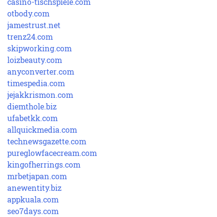
casino-tischspiele.com
otbody.com
jamestrust.net
trenz24.com
skipworking.com
loizbeauty.com
anyconverter.com
timespedia.com
jejakkrismon.com
diemthole.biz
ufabetkk.com
allquickmedia.com
technewsgazette.com
pureglowfacecream.com
kingofherrings.com
mrbetjapan.com
anewentity.biz
appkuala.com
seo7days.com