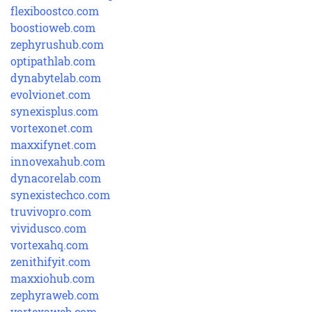
flexiboostco.com
boostioweb.com
zephyrushub.com
optipathlab.com
dynabytelab.com
evolvionet.com
synexisplus.com
vortexonet.com
maxxifynet.com
innovexahub.com
dynacorelab.com
synexistechco.com
truvivopro.com
vividusco.com
vortexahq.com
zenithifyit.com
maxxiohub.com
zephyraweb.com