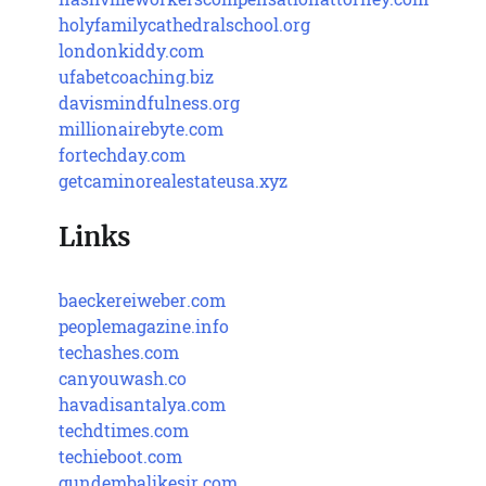
nashvilleworkerscompensationattorney.com
holyfamilycathedralschool.org
londonkiddy.com
ufabetcoaching.biz
davismindfulness.org
millionairebyte.com
fortechday.com
getcaminorealestateusa.xyz
Links
baeckereiweber.com
peoplemagazine.info
techashes.com
canyouwash.co
havadisantalya.com
techdtimes.com
techieboot.com
gundembalikesir.com