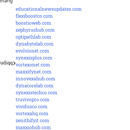
menang
educationalnewsupdates.com
flexiboostco.com
boostioweb.com
zephyrushub.com
optipathlab.com
dynabytelab.com
evolvionet.com
synexisplus.com
judiqq
vortexonet.com
maxxifynet.com
innovexahub.com
dynacorelab.com
synexistechco.com
truvivopro.com
vividusco.com
vortexahq.com
zenithifyit.com
maxxiohub.com