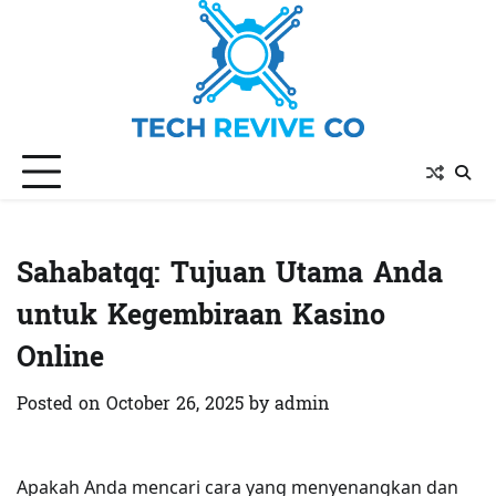
Skip
to
content
Sahabatqq: Tujuan Utama Anda
untuk Kegembiraan Kasino
Online
Posted on
October 26, 2025
by
admin
Apakah Anda mencari cara yang menyenangkan dan