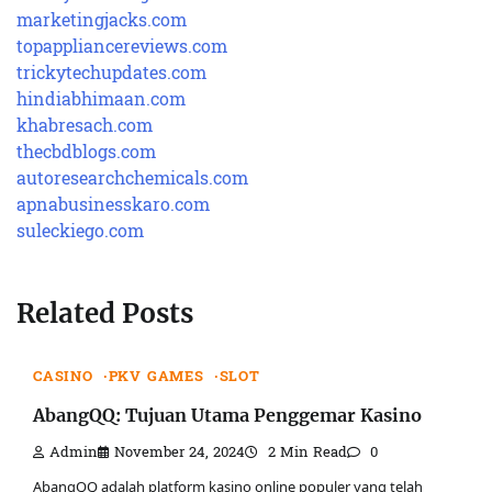
marketingjacks.com
topappliancereviews.com
trickytechupdates.com
hindiabhimaan.com
khabresach.com
thecbdblogs.com
autoresearchchemicals.com
apnabusinesskaro.com
suleckiego.com
Related Posts
CASINO
PKV GAMES
SLOT
AbangQQ: Tujuan Utama Penggemar Kasino
Admin
November 24, 2024
2 Min Read
0
AbangQQ adalah platform kasino online populer yang telah