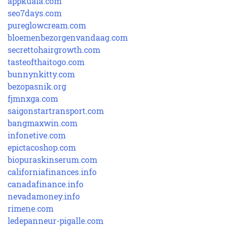
appkuala.com
seo7days.com
pureglowcream.com
bloemenbezorgenvandaag.com
secrettohairgrowth.com
tasteofthaitogo.com
bunnynkitty.com
bezopasnik.org
fjmnxga.com
saigonstartransport.com
bangmaxwin.com
infonetive.com
epictacoshop.com
biopuraskinserum.com
californiafinances.info
canadafinance.info
nevadamoney.info
rimene.com
ledepanneur-pigalle.com