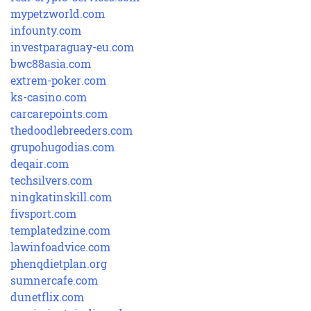
mypetzworld.com
infounty.com
investparaguay-eu.com
bwc88asia.com
extrem-poker.com
ks-casino.com
carcarepoints.com
thedoodlebreeders.com
grupohugodias.com
deqair.com
techsilvers.com
ningkatinskill.com
fivsport.com
templatedzine.com
lawinfoadvice.com
phenqdietplan.org
sumnercafe.com
dunetflix.com