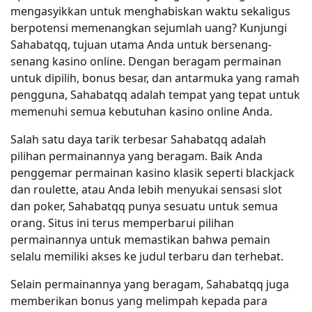
mengasyikkan untuk menghabiskan waktu sekaligus
berpotensi memenangkan sejumlah uang? Kunjungi
Sahabatqq, tujuan utama Anda untuk bersenang-
senang kasino online. Dengan beragam permainan
untuk dipilih, bonus besar, dan antarmuka yang ramah
pengguna, Sahabatqq adalah tempat yang tepat untuk
memenuhi semua kebutuhan kasino online Anda.
Salah satu daya tarik terbesar Sahabatqq adalah
pilihan permainannya yang beragam. Baik Anda
penggemar permainan kasino klasik seperti blackjack
dan roulette, atau Anda lebih menyukai sensasi slot
dan poker, Sahabatqq punya sesuatu untuk semua
orang. Situs ini terus memperbarui pilihan
permainannya untuk memastikan bahwa pemain
selalu memiliki akses ke judul terbaru dan terhebat.
Selain permainannya yang beragam, Sahabatqq juga
memberikan bonus yang melimpah kepada para