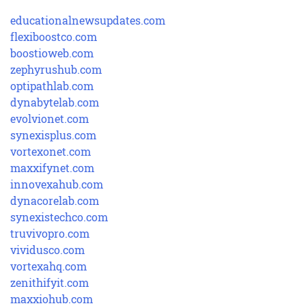
educationalnewsupdates.com
flexiboostco.com
boostioweb.com
zephyrushub.com
optipathlab.com
dynabytelab.com
evolvionet.com
synexisplus.com
vortexonet.com
maxxifynet.com
innovexahub.com
dynacorelab.com
synexistechco.com
truvivopro.com
vividusco.com
vortexahq.com
zenithifyit.com
maxxiohub.com