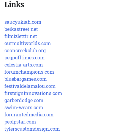
Links
saucyukiah.com
beikastreet.net
filmizlettir.net
ourmultiworlds.com
cooncreekclub.org
pegpufftimes.com
celestia-arts.com
forumchampions.com
bluebargames.com
festivaldelamalou.com
firstsigninnovations.com
garberdodge.com
swim-wears.com
forgrantedmedia.com
peolpstar.com
tylerscustomdesign.com