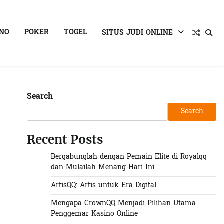
INO
POKER
TOGEL
SITUS JUDI ONLINE
Search
Search
Recent Posts
Bergabunglah dengan Pemain Elite di Royalqq
dan Mulailah Menang Hari Ini
ArtisQQ: Artis untuk Era Digital
Mengapa CrownQQ Menjadi Pilihan Utama
Penggemar Kasino Online