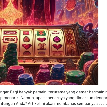
erdengar. Bagi banyak pemain, terutama yang gemar bermain
cukup menarik. Namun, apa sebenarnya yang dimaksud dengan
tungan Anda? Artikel ini akan membahas semuanya secar