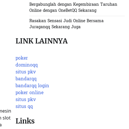
Bergabunglah dengan Kegembiraan Taruhan
Online dengan OneBetQQ Sekarang
Rasakan Sensasi Judi Online Bersama
Juraganqq Sekarang Juga
LINK LAINNYA
poker
dominoqq
situs pkv
bandarqq
bandarqq login
poker online
situs pkv
situs qq
 mesin
 slot
Links
a