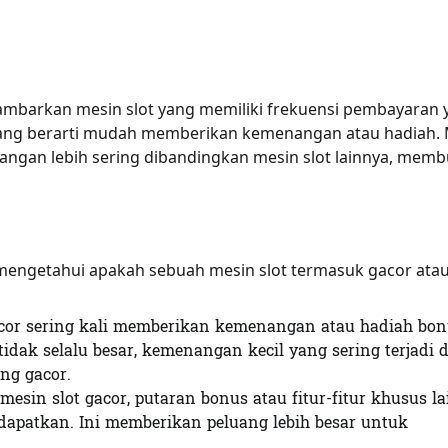
gambarkan mesin slot yang memiliki frekuensi pembayaran 
” yang berarti mudah memberikan kemenangan atau hadiah.
angan lebih sering dibandingkan mesin slot lainnya, mem
engetahui apakah sebuah mesin slot termasuk gacor atau 
gacor sering kali memberikan kemenangan atau hadiah bo
idak selalu besar, kemenangan kecil yang sering terjadi 
ng gacor.
 mesin slot gacor, putaran bonus atau fitur-fitur khusus la
idapatkan. Ini memberikan peluang lebih besar untuk