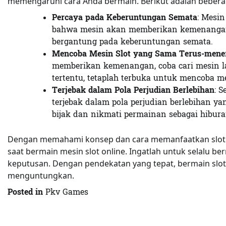
memengaruhi cara Anda bermain. Berikut adalah beberapa
Percaya pada Keberuntungan Semata
: Mesin
bahwa mesin akan memberikan kemenangan 
bergantung pada keberuntungan semata.
Mencoba Mesin Slot yang Sama Terus-mene
memberikan kemenangan, coba cari mesin la
tertentu, tetaplah terbuka untuk mencoba me
Terjebak dalam Pola Perjudian Berlebihan
: 
terjebak dalam pola perjudian berlebihan
bijak dan nikmati permainan sebagai hibur
Dengan memahami konsep dan cara memanfaatkan slot 
saat bermain mesin slot online. Ingatlah untuk selalu 
keputusan. Dengan pendekatan yang tepat, bermain slo
menguntungkan.
Posted in
Pkv Games