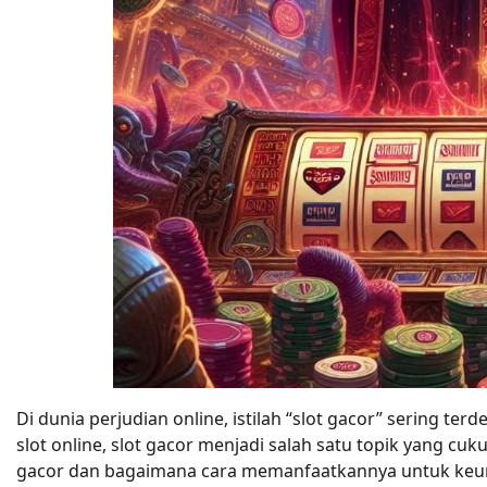
Di dunia perjudian online, istilah “slot gacor” sering t
slot online, slot gacor menjadi salah satu topik yang 
gacor dan bagaimana cara memanfaatkannya untuk keun