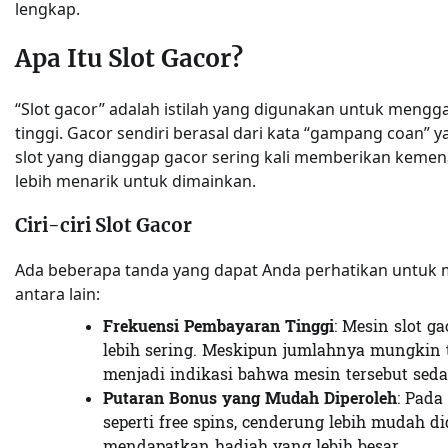
lengkap.
Apa Itu Slot Gacor?
“Slot gacor” adalah istilah yang digunakan untuk meng
tinggi. Gacor sendiri berasal dari kata “gampang coan
slot yang dianggap gacor sering kali memberikan kemen
lebih menarik untuk dimainkan.
Ciri-ciri Slot Gacor
Ada beberapa tanda yang dapat Anda perhatikan untuk m
antara lain:
Frekuensi Pembayaran Tinggi
: Mesin slot 
lebih sering. Meskipun jumlahnya mungkin t
menjadi indikasi bahwa mesin tersebut seda
Putaran Bonus yang Mudah Diperoleh
: Pada
seperti free spins, cenderung lebih mudah d