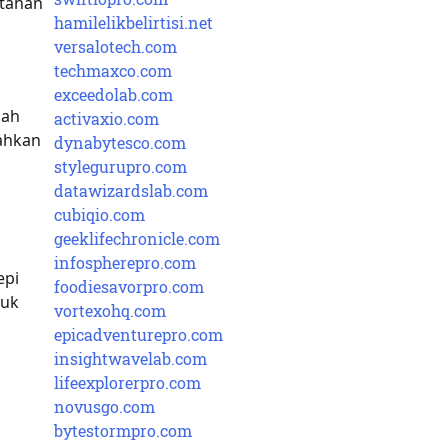
swiftiopro.com
rtahan
hamilelikbelirtisi.net
versalotech.com
techmaxco.com
exceedolab.com
iah
activaxio.com
bahkan
dynabytesco.com
stylegurupro.com
datawizardslab.com
cubiqio.com
geeklifechronicle.com
infospherepro.com
epi
foodiesavorpro.com
tuk
vortexohq.com
epicadventurepro.com
insightwavelab.com
lifeexplorerpro.com
novusgo.com
bytestormpro.com