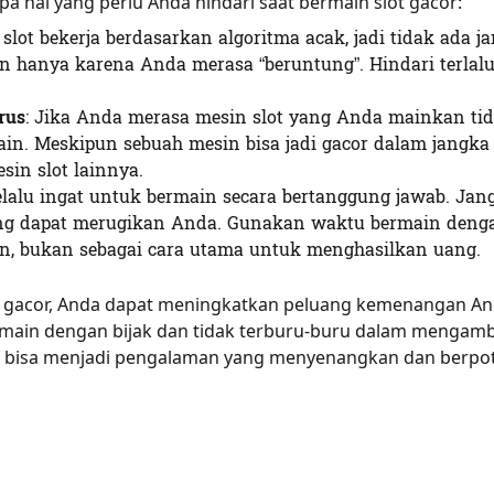
 hal yang perlu Anda hindari saat bermain slot gacor:
 slot bekerja berdasarkan algoritma acak, jadi tidak ada 
hanya karena Anda merasa “beruntung”. Hindari terlal
rus
: Jika Anda merasa mesin slot yang Anda mainkan ti
in. Meskipun sebuah mesin bisa jadi gacor dalam jangka
sin slot lainnya.
Selalu ingat untuk bermain secara bertanggung jawab. Jan
 yang dapat merugikan Anda. Gunakan waktu bermain deng
an, bukan sebagai cara utama untuk menghasilkan uang.
gacor, Anda dapat meningkatkan peluang kemenangan A
bermain dengan bijak dan tidak terburu-buru dalam mengamb
t bisa menjadi pengalaman yang menyenangkan dan berpo