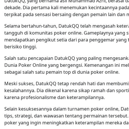
DatukQQ, yang bernama asli Muhammad Azril, berasal dar
dekade. Dia pertama kali menemukan kecintaannya pada p
terpikat pada sensasi bersaing dengan pemain lain dan 
Selama bertahun-tahun, DatukQQ telah mengasah kete
tangguh di komunitas poker online. Gameplaynya yan
mendapatkan pengikut setia dari para penggemar yang
berisiko tinggi.
Salah satu pencapaian DatukQQ yang paling mengesank
Dunia Poker Online yang bergengsi. Kemenangan ini m
sebagai salah satu pemain top di dunia poker online.
Meski sukses, DatukQQ tetap rendah hati dan membumi,
kesalahannya. Dia dikenal karena sikap ramah dan sporti
karena profesionalisme dan keterampilannya.
Selain kesuksesannya dalam turnamen poker online, Dat
tips, strategi, dan wawasan tentang permainan tersebut
poker yang ingin meningkatkan keterampilan mereka d