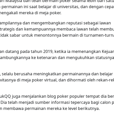
i Malaysia dan telah bermain poker selama lebih dari sat
ermainan ini saat belajar di universitas, dan dengan cepa
mengakali mereka di meja poker.
rampilannya dan mengembangkan reputasi sebagai lawan
g strategis dan kemampuannya membaca lawan telah memb
 tidak sabar untuk menontonnya bermain di turnamen-tur
an datang pada tahun 2019, ketika ia memenangkan Kejua
elambungkannya ke ketenaran dan mengukuhkan statusny
 selalu berusaha meningkatkan permainannya dan belajar 
vitasnya di meja poker virtual, dan dihormati oleh rekan-r
ukQQ juga menjalankan blog poker populer tempat dia be
. Dia telah menjadi sumber informasi tepercaya bagi calon
an membawa permainan mereka ke level berikutnya.