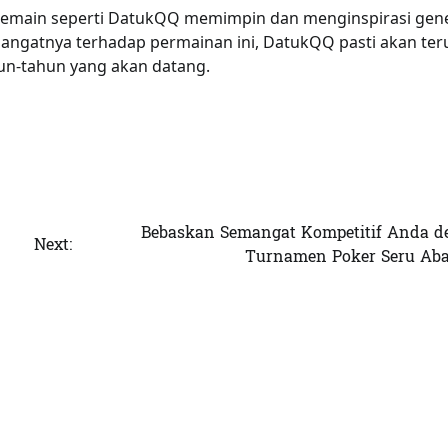
, pemain seperti DatukQQ memimpin dan menginspirasi gen
angatnya terhadap permainan ini, DatukQQ pasti akan ter
un-tahun yang akan datang.
Bebaskan Semangat Kompetitif Anda d
Next:
Turnamen Poker Seru Ab