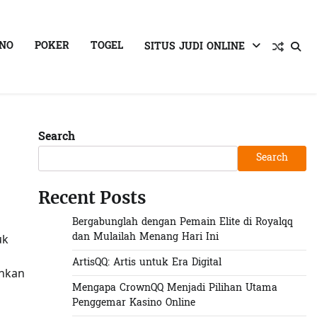
INO
POKER
TOGEL
SITUS JUDI ONLINE
Search
Search
Recent Posts
Bergabunglah dengan Pemain Elite di Royalqq
dan Mulailah Menang Hari Ini
uk
ArtisQQ: Artis untuk Era Digital
ankan
Mengapa CrownQQ Menjadi Pilihan Utama
Penggemar Kasino Online