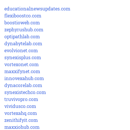
educationalnewsupdates.com
flexiboostco.com
boostioweb.com
zephyrushub.com
optipathlab.com
dynabytelab.com
evolvionet.com
synexisplus.com
vortexonet.com
maxxifynet.com
innovexahub.com
dynacorelab.com
synexistechco.com
truvivopro.com
vividusco.com
vortexahq.com
zenithifyit.com
maxxiohub.com