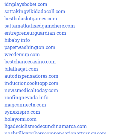
idnplaysbobet.com
sattakingvikidadacall.com
bestbolaslotgames.com
sattamatkafixedgamehere.com
entrepreneurguardian.com
hibaby.info
paperwashington.com
weedemup.com
bestchancecasino.com
bilalliaqat.com
autodispensadores.com
inductioncooktopp.com
newsmedicaltoday.com
roofingnevada.info
magconnectx.com
synexispro.com
holayomi.com
ligadeciclismodecundinamarca.com