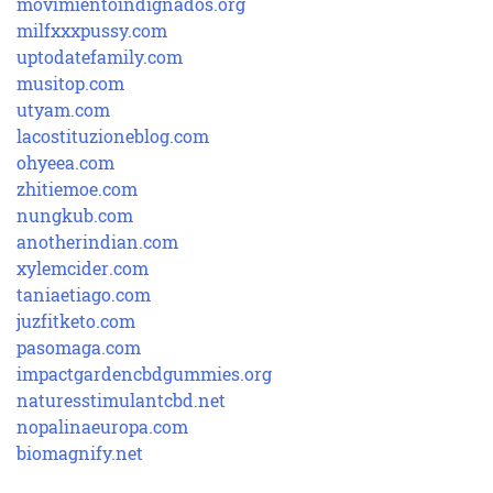
movimientoindignados.org
milfxxxpussy.com
uptodatefamily.com
musitop.com
utyam.com
lacostituzioneblog.com
ohyeea.com
zhitiemoe.com
nungkub.com
anotherindian.com
xylemcider.com
taniaetiago.com
juzfitketo.com
pasomaga.com
impactgardencbdgummies.org
naturesstimulantcbd.net
nopalinaeuropa.com
biomagnify.net