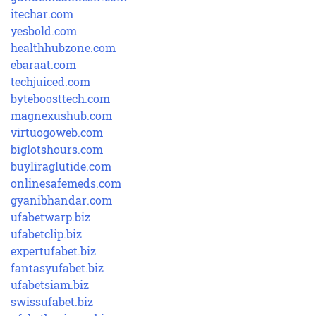
itechar.com
yesbold.com
healthhubzone.com
ebaraat.com
techjuiced.com
byteboosttech.com
magnexushub.com
virtuogoweb.com
biglotshours.com
buyliraglutide.com
onlinesafemeds.com
gyanibhandar.com
ufabetwarp.biz
ufabetclip.biz
expertufabet.biz
fantasyufabet.biz
ufabetsiam.biz
swissufabet.biz