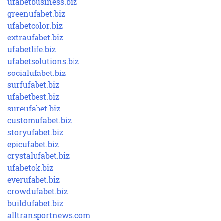
ufabetbusiness.biz
greenufabet.biz
ufabetcolor.biz
extraufabet.biz
ufabetlife.biz
ufabetsolutions.biz
socialufabet.biz
surfufabet.biz
ufabetbest.biz
sureufabet.biz
customufabet.biz
storyufabet.biz
epicufabet.biz
crystalufabet.biz
ufabetok.biz
everufabet.biz
crowdufabet.biz
buildufabet.biz
alltransportnews.com