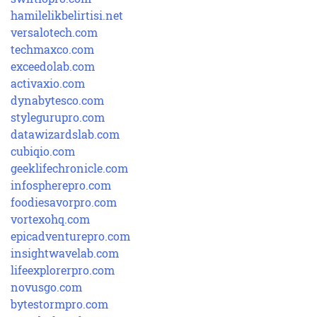
swiftiopro.com
hamilelikbelirtisi.net
versalotech.com
techmaxco.com
exceedolab.com
activaxio.com
dynabytesco.com
stylegurupro.com
datawizardslab.com
cubiqio.com
geeklifechronicle.com
infospherepro.com
foodiesavorpro.com
vortexohq.com
epicadventurepro.com
insightwavelab.com
lifeexplorerpro.com
novusgo.com
bytestormpro.com