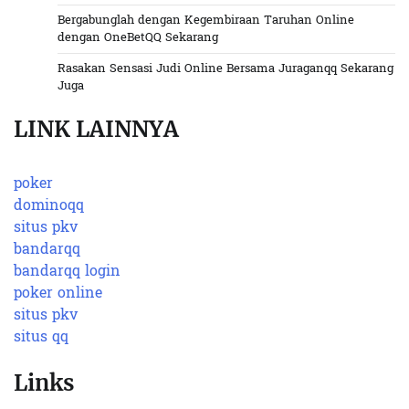
Bergabunglah dengan Kegembiraan Taruhan Online
dengan OneBetQQ Sekarang
Rasakan Sensasi Judi Online Bersama Juraganqq Sekarang
Juga
LINK LAINNYA
poker
dominoqq
situs pkv
bandarqq
bandarqq login
poker online
situs pkv
situs qq
Links