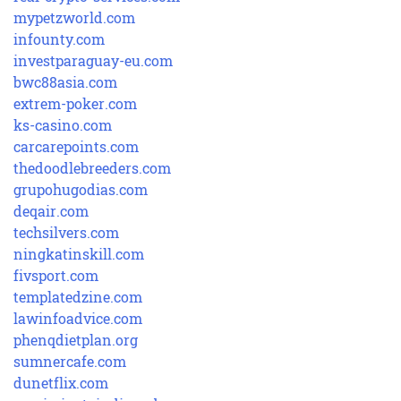
mypetzworld.com
infounty.com
investparaguay-eu.com
bwc88asia.com
extrem-poker.com
ks-casino.com
carcarepoints.com
thedoodlebreeders.com
grupohugodias.com
deqair.com
techsilvers.com
ningkatinskill.com
fivsport.com
templatedzine.com
lawinfoadvice.com
phenqdietplan.org
sumnercafe.com
dunetflix.com