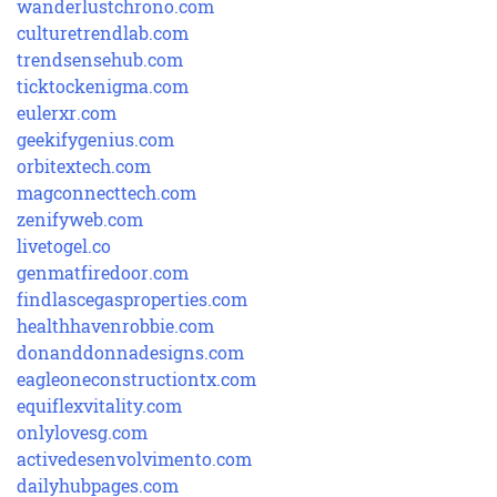
wanderlustchrono.com
culturetrendlab.com
trendsensehub.com
ticktockenigma.com
eulerxr.com
geekifygenius.com
orbitextech.com
magconnecttech.com
zenifyweb.com
livetogel.co
genmatfiredoor.com
findlascegasproperties.com
healthhavenrobbie.com
donanddonnadesigns.com
eagleoneconstructiontx.com
equiflexvitality.com
onlylovesg.com
activedesenvolvimento.com
dailyhubpages.com