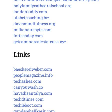
nashvilleworkerscompensationattorney.com
holyfamilycathedralschool.org
londonkiddy.com
ufabetcoaching.biz
davismindfulness.org
millionairebyte.com
fortechday.com
getcaminorealestateusa.xyz
Links
baeckereiweber.com
peoplemagazine.info
techashes.com
canyouwash.co
havadisantalya.com
techdtimes.com
techieboot.com
gundembalikesir.com