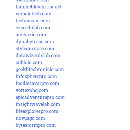
swiftiopro.com
hamilelikbelirtisi.net
versalotech.com
techmaxco.com
exceedolab.com
activaxio.com
dynabytesco.com
stylegurupro.com
datawizardslab.com
cubiqio.com
geeklifechronicle.com
infospherepro.com
foodiesavorpro.com
vortexohq.com
epicadventurepro.com
insightwavelab.com
lifeexplorerpro.com
novusgo.com
bytestormpro.com