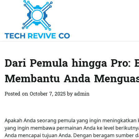
Skip
to
content
Dari Pemula hingga Pro:
Membantu Anda Menguas
Posted on
October 7, 2025
by
admin
Apakah Anda seorang pemula yang ingin meningkatkan 
yang ingin membawa permainan Anda ke level berikutn
Anda mencapai tujuan Anda. Dengan beragam sumber da