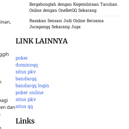
Bergabunglah dengan Kegembiraan Taruhan
Online dengan OneBetQQ Sekarang
Rasakan Sensasi Judi Online Bersama
inan,
Juraganqq Sekarang Juga
LINK LAINNYA
ggih
poker
dominoqq
situs pkv
bandarqq
n
bandarqq login
poker online
situs pkv
bagi
situs qq
men dan
n
Links
n