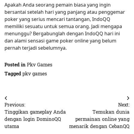
Apakah Anda seorang pemain biasa yang ingin
bersantai setelah hari yang panjang atau penggemar
poker yang serius mencari tantangan, IndoQQ
memiliki sesuatu untuk semua orang. Jadi mengapa
menunggu? Bergabunglah dengan IndoQQ hari ini
dan alami sensasi game poker online yang belum
pernah terjadi sebelumnya.
Posted in
Pkv Games
Tagged
pkv games
Post
Previous:
Next:
navigation
Tinggikan gameplay Anda
Temukan dunia
dengan login DominoQQ
permainan online yang
utama
menarik dengan CebanQQ