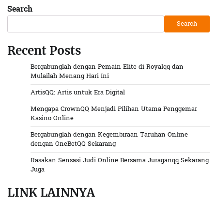
Search
Search
Recent Posts
Bergabunglah dengan Pemain Elite di Royalqq dan
Mulailah Menang Hari Ini
ArtisQQ: Artis untuk Era Digital
Mengapa CrownQQ Menjadi Pilihan Utama Penggemar
Kasino Online
Bergabunglah dengan Kegembiraan Taruhan Online
dengan OneBetQQ Sekarang
Rasakan Sensasi Judi Online Bersama Juraganqq Sekarang
Juga
LINK LAINNYA