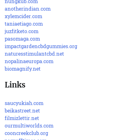
nungkub.com
anotherindian.com
xylemcider.com
taniaetiago.com
juzfitketo.com
pasomaga.com
impactgardencbdgummies.org
naturesstimulantcbd.net
nopalinaeuropa.com
biomagnify.net
Links
saucyukiah.com
beikastreet.net
filmizlettir.net
ourmultiworlds.com
cooncreekclub.org