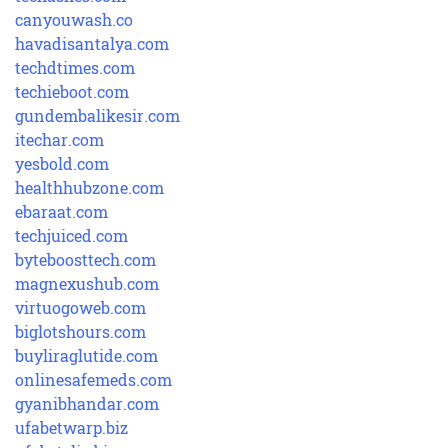
canyouwash.co
havadisantalya.com
techdtimes.com
techieboot.com
gundembalikesir.com
itechar.com
yesbold.com
healthhubzone.com
ebaraat.com
techjuiced.com
byteboosttech.com
magnexushub.com
virtuogoweb.com
biglotshours.com
buyliraglutide.com
onlinesafemeds.com
gyanibhandar.com
ufabetwarp.biz