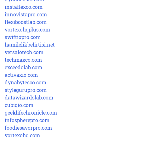
dynaboostx.com
instaflexco.com
innovistapro.com
flexiboostlab.com
vortexohqplus.com
swiftiopro.com
hamilelikbelirtisi.net
versalotech.com
techmaxco.com
exceedolab.com
activaxio.com
dynabytesco.com
stylegurupro.com
datawizardslab.com
cubiqio.com
geeklifechronicle.com
infospherepro.com
foodiesavorpro.com
vortexohq.com