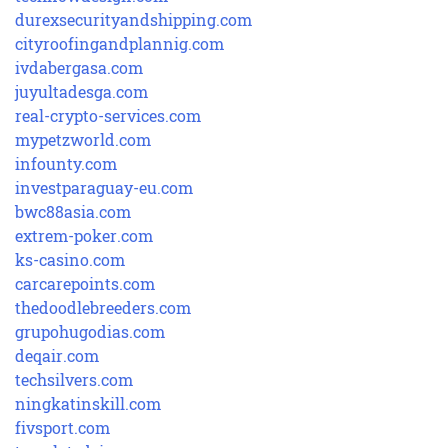
durexsecurityandshipping.com
cityroofingandplannig.com
ivdabergasa.com
juyultadesga.com
real-crypto-services.com
mypetzworld.com
infounty.com
investparaguay-eu.com
bwc88asia.com
extrem-poker.com
ks-casino.com
carcarepoints.com
thedoodlebreeders.com
grupohugodias.com
deqair.com
techsilvers.com
ningkatinskill.com
fivsport.com