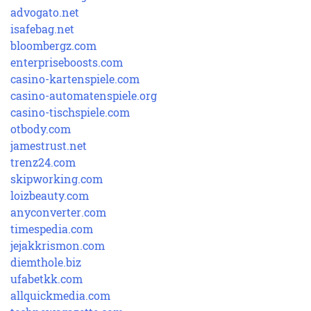
advogato.net
isafebag.net
bloombergz.com
enterpriseboosts.com
casino-kartenspiele.com
casino-automatenspiele.org
casino-tischspiele.com
otbody.com
jamestrust.net
trenz24.com
skipworking.com
loizbeauty.com
anyconverter.com
timespedia.com
jejakkrismon.com
diemthole.biz
ufabetkk.com
allquickmedia.com