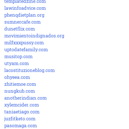
templatedzine.com
lawinfoadvice.com
phenqdietplan.org
sumnercafe.com
dunetflix.com
movimientoindignados.org
milfxxxpussy.com
uptodatefamily.com
musitop.com
utyam.com
lacostituzioneblog.com
ohyeea.com
zhitiemoe.com
nungkub.com
anotherindian.com
xylemcider.com
taniaetiago.com
juzfitketo.com
pasomaga.com