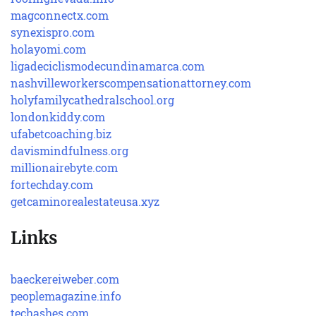
roofingnevada.info
magconnectx.com
synexispro.com
holayomi.com
ligadeciclismodecundinamarca.com
nashvilleworkerscompensationattorney.com
holyfamilycathedralschool.org
londonkiddy.com
ufabetcoaching.biz
davismindfulness.org
millionairebyte.com
fortechday.com
getcaminorealestateusa.xyz
Links
baeckereiweber.com
peoplemagazine.info
techashes.com