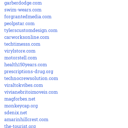
garberdodge.com
swim-wears.com
forgrantedmedia.com
peolpstar.com
tylerscustomdesign.com
carworksonline.com
techtimesss.com
virylstore.com
motorstell.com
health150years.com
prescriptions-drug.org
technocrewsolution.com
viraltokvibes.com
vivianebritoimoveis.com
magforbes.net
monkeycap.org
sdenix.net
amarinhillcrest.com
the-tourist.org