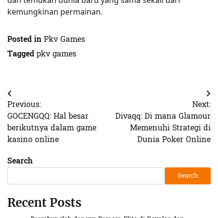
dan temukan dunia baru yang sama sekali dari
kemungkinan permainan.
Posted in
Pkv Games
Tagged
pkv games
Post
Previous:
Next:
navigation
GOCENGQQ: Hal besar
Divaqq: Di mana Glamour
berikutnya dalam game
Memenuhi Strategi di
kasino online
Dunia Poker Online
Search
Search
Recent Posts