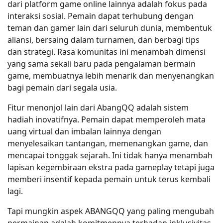
dari platform game online lainnya adalah fokus pada
interaksi sosial. Pemain dapat terhubung dengan
teman dan gamer lain dari seluruh dunia, membentuk
aliansi, bersaing dalam turnamen, dan berbagi tips
dan strategi. Rasa komunitas ini menambah dimensi
yang sama sekali baru pada pengalaman bermain
game, membuatnya lebih menarik dan menyenangkan
bagi pemain dari segala usia.
Fitur menonjol lain dari AbangQQ adalah sistem
hadiah inovatifnya. Pemain dapat memperoleh mata
uang virtual dan imbalan lainnya dengan
menyelesaikan tantangan, memenangkan game, dan
mencapai tonggak sejarah. Ini tidak hanya menambah
lapisan kegembiraan ekstra pada gameplay tetapi juga
memberi insentif kepada pemain untuk terus kembali
lagi.
Tapi mungkin aspek ABANGQQ yang paling mengubah